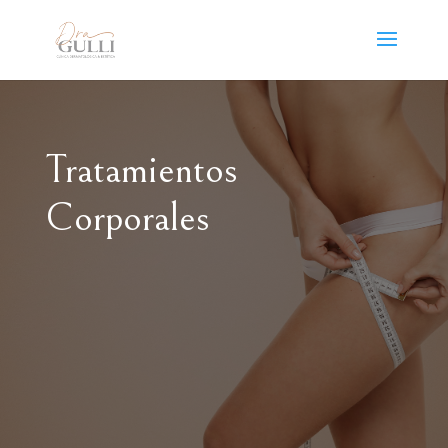
Tratamientos
Corporales