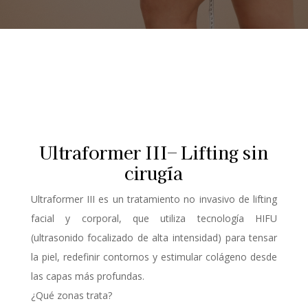
Ultraformer III– Lifting sin
cirugía
Ultraformer III es un tratamiento no invasivo de lifting
facial y corporal, que utiliza tecnología HIFU
(ultrasonido focalizado de alta intensidad) para tensar
la piel, redefinir contornos y estimular colágeno desde
las capas más profundas.
¿Qué zonas trata?