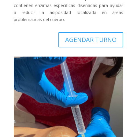
contienen enzimas específicas diseñadas para ayudar
a reducir la adiposidad localizada en áreas
problemáticas del cuerpo.
AGENDAR TURNO