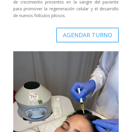
de crecimiento presentes en la sangre del paciente
para promover la regeneración celular y el desarrollo
de nuevos folículos pilosos.
AGENDAR TURNO