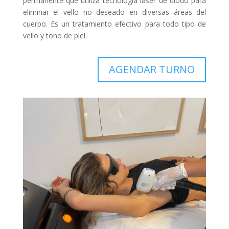
permanente que utiliza tecnología láser de diodo para
eliminar el vello no deseado en diversas áreas del
cuerpo. Es un tratamiento efectivo para todo tipo de
vello y tono de piel.
AGENDAR TURNO