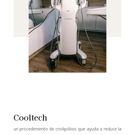
Cooltech
un procedimiento de criolipólisis que ayuda a reducir la