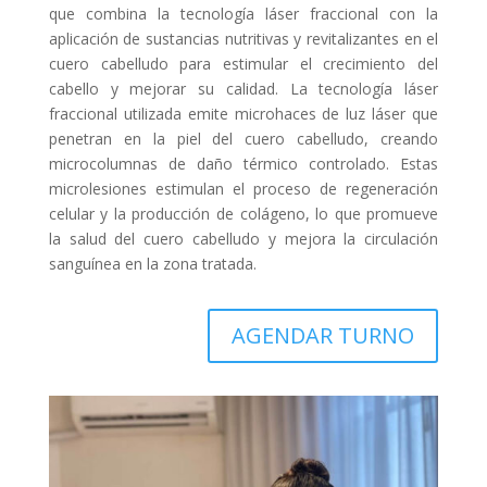
que combina la tecnología láser fraccional con la
aplicación de sustancias nutritivas y revitalizantes en el
cuero cabelludo para estimular el crecimiento del
cabello y mejorar su calidad. La tecnología láser
fraccional utilizada emite microhaces de luz láser que
penetran en la piel del cuero cabelludo, creando
microcolumnas de daño térmico controlado. Estas
microlesiones estimulan el proceso de regeneración
celular y la producción de colágeno, lo que promueve
la salud del cuero cabelludo y mejora la circulación
sanguínea en la zona tratada.
AGENDAR TURNO