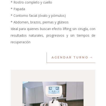
* Rostro completo y cuello
* Papada
* Contorno facial (óvalo y pómulos)
* Abdomen, brazos, piernas y glúteos
Ideal para quienes buscan efecto lifting sin cirugía, con
resultados naturales, progresivos y sin tiempos de
recuperación
AGENDAR TURNO