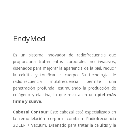
EndyMed
Es un sistema innovador de radiofrecuencia que
proporciona tratamientos corporales no invasivos,
diseñados para mejorar la apariencia de la piel, reducir
la celulitis y tonificar el cuerpo. Su tecnología de
radiofrecuencia multifrecuencia permite una
penetración profunda, estimulando la producción de
colágeno y elastina, lo que resulta en una
piel más
firme y suave.
Cabezal Contour
:
Este cabezal está especializado en
la remodelación corporal combina
Radiofrecuencia
3DEEP + Vacuum
,
Diseñado para tratar la celulitis y la