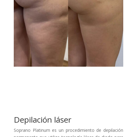
Depilación láser
Soprano Platinum es un procedimiento de depilación