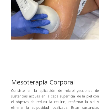
Mesoterapia Corporal
Consiste en la aplicación de microinyecciones de
sustancias activas en la capa superficial de la piel con
el objetivo de reducir la celulitis, reafirmar la piel y
eliminar la adiposidad localizada. Estas sustancias