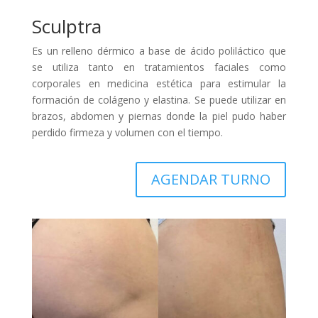
Sculptra
Es un relleno dérmico a base de ácido poliláctico que
se utiliza tanto en tratamientos faciales como
corporales en medicina estética para estimular la
formación de colágeno y elastina. Se puede utilizar en
brazos, abdomen y piernas donde la piel pudo haber
perdido firmeza y volumen con el tiempo.
AGENDAR TURNO