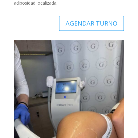
adiposidad localizada.
AGENDAR TURNO