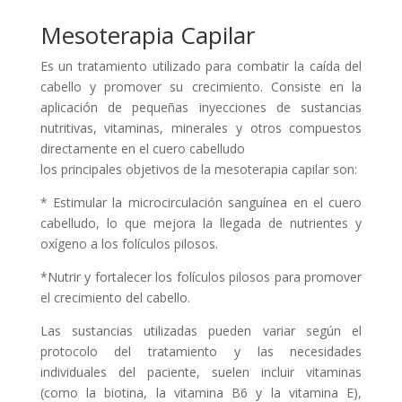
Mesoterapia Capilar
Es un tratamiento utilizado para combatir la caída del
cabello y promover su crecimiento. Consiste en la
aplicación de pequeñas inyecciones de sustancias
nutritivas, vitaminas, minerales y otros compuestos
directamente en el cuero cabelludo
los principales objetivos de la mesoterapia capilar son:
* Estimular la microcirculación sanguínea en el cuero
cabelludo, lo que mejora la llegada de nutrientes y
oxígeno a los folículos pilosos.
*Nutrir y fortalecer los folículos pilosos para promover
el crecimiento del cabello.
Las sustancias utilizadas pueden variar según el
protocolo del tratamiento y las necesidades
individuales del paciente, suelen incluir vitaminas
(como la biotina, la vitamina B6 y la vitamina E),