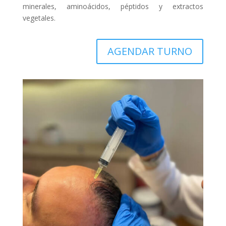
minerales, aminoácidos, péptidos y extractos
vegetales.
AGENDAR TURNO