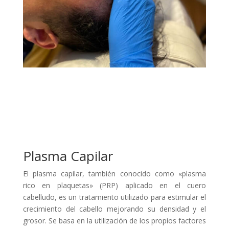
Plasma Capilar
El plasma capilar, también conocido como «plasma
rico en plaquetas» (PRP) aplicado en el cuero
cabelludo, es un tratamiento utilizado para estimular el
crecimiento del cabello mejorando su densidad y el
grosor. Se basa en la utilización de los propios factores