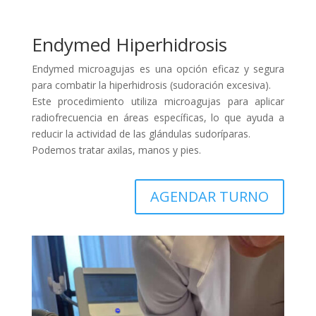
Endymed Hiperhidrosis
Endymed microagujas es una opción eficaz y segura
para combatir la hiperhidrosis (sudoración excesiva).
Este procedimiento utiliza microagujas para aplicar
radiofrecuencia en áreas específicas, lo que ayuda a
reducir la actividad de las glándulas sudoríparas.
Podemos tratar axilas, manos y pies.
AGENDAR TURNO