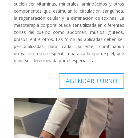
suelen ser vitaminas, minerales, aminoácidos y otros
componentes que estimulan la circulación sanguínea,
la regeneración celular y la eliminación de toxinas. La
mesoterapia corporal puede ser utilizada en diferentes
zonas del cuerpo como abdomen, muslos, glúteos,
brazos, entre otros. Las fórmulas aplicadas deben ser
personalizadas para cada paciente, combinando
drogas en forma específica para cada tipo de piel, que
debe ser determinada por el especialista.
AGENDAR TURNO