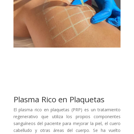
Plasma Rico en Plaquetas
El plasma rico en plaquetas (PRP) es un tratamiento
regenerativo que utiliza los propios componentes
sanguíneos del paciente para mejorar la piel, el cuero
cabelludo y otras áreas del cuerpo. Se ha vuelto