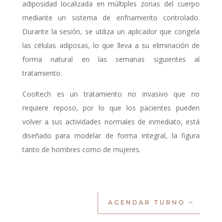
adiposidad localizada en múltiples zonas del cuerpo
mediante un sistema de enfriamiento controlado.
Durante la sesión, se utiliza un aplicador que congela
las células adiposas, lo que lleva a su eliminación de
forma natural en las semanas siguientes al
tratamiento.
Cooltech es un tratamiento no invasivo que no
requiere reposo, por lo que los pacientes pueden
volver a sus actividades normales de inmediato, está
diseñado para modelar de forma integral, la figura
tanto de hombres como de mujeres.
AGENDAR TURNO