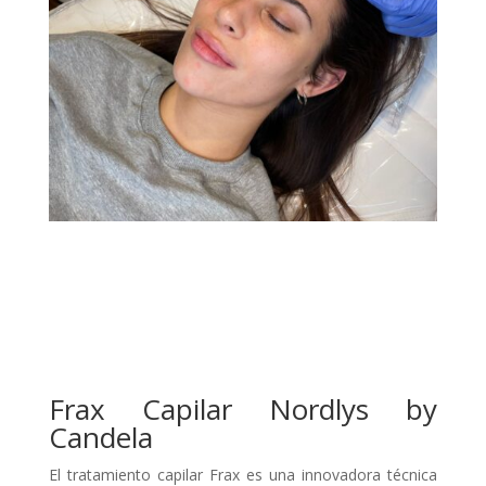
Frax Capilar Nordlys by
Candela
El tratamiento capilar Frax es una innovadora técnica