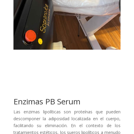
Enzimas PB Serum
Las enzimas lipolíticas son proteínas que pueden
descomponer la adiposidad localizada en el cuerpo,
facilitando su eliminación. En el contexto de los
tratamientos estéticos, los sueros lipolíticos a menudo