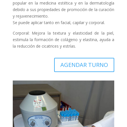
popular en la medicina estética y en la dermatología
debido a sus propiedades de promoción de la curación
y rejuvenecimiento.
Se puede aplicar tanto en facial, capilar y corporal.
Corporal: Mejora la textura y elasticidad de la piel,
estimula la formación de colágeno y elastina, ayuda a
la reducción de cicatrices y estrías.
AGENDAR TURNO